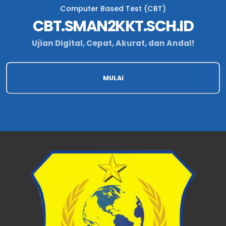
Computer Based Test (CBT)
CBT.SMAN2KKT.SCH.ID
Ujian Digital, Cepat, Akurat, dan Andal!
MULAI