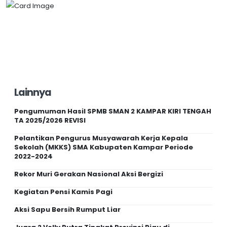
Lainnya
Pengumuman Hasil SPMB SMAN 2 KAMPAR KIRI TENGAH
TA 2025/2026 REVISI
Pelantikan Pengurus Musyawarah Kerja Kepala
Sekolah (MKKS) SMA Kabupaten Kampar Periode
2022-2024
Rekor Muri Gerakan Nasional Aksi Bergizi
Kegiatan Pensi Kamis Pagi
Aksi Sapu Bersih Rumput Liar