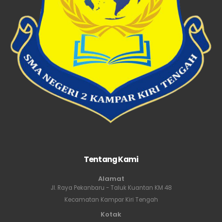
Tentang Kami
Alamat
Jl. Raya Pekanbaru - Taluk Kuantan KM 48
Kecamatan Kampar Kiri Tengah
Kotak