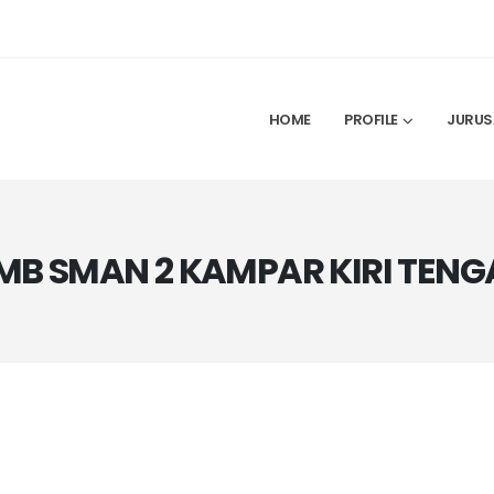
HOME
PROFILE
JURUS
B SMAN 2 KAMPAR KIRI TENG