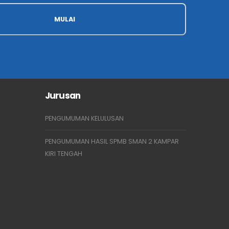
MULAI
Jurusan
PENGUMUMAN KELULUSAN
PENGUMUMAN HASIL SPMB SMAN 2 KAMPAR
KIRI TENGAH