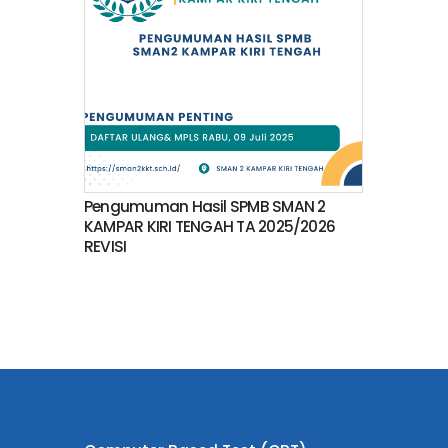
Pengumuman Hasil SPMB SMAN 2
KAMPAR KIRI TENGAH TA 2025/2026
REVISI