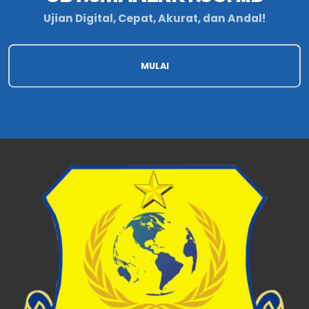
Ujian Digital, Cepat, Akurat, dan Andal!
MULAI